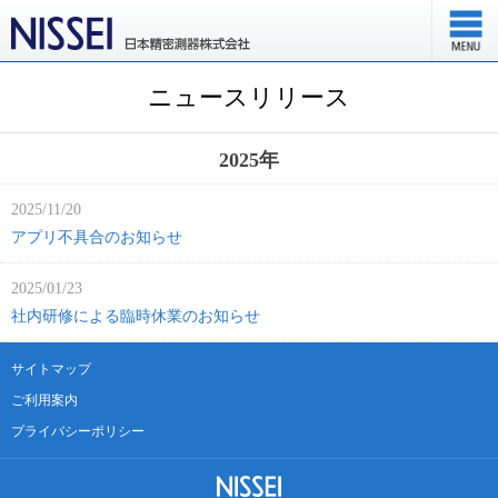
ニュースリリース
2025年
2025/11/20
アプリ不具合のお知らせ
2025/01/23
社内研修による臨時休業のお知らせ
サイトマップ
ご利用案内
プライバシーポリシー