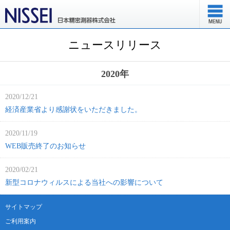
ニュースリリース
2020年
2020/12/21
経済産業省より感謝状をいただきました。
2020/11/19
WEB販売終了のお知らせ
2020/02/21
新型コロナウィルスによる当社への影響について
サイトマップ
ご利用案内