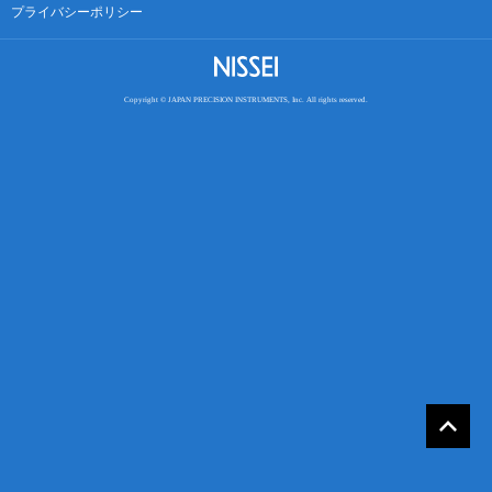
プライバシーポリシー
Copyright © JAPAN PRECISION INSTRUMENTS, Inc. All rights reserved.