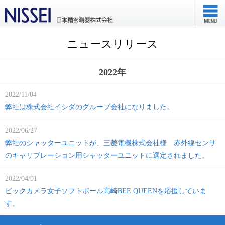
ニュースリリース
2022年
2022/11/04
弊社は株式会社イシダのグループ会社になりました。
2022/06/27
弊社のシャッターユニットが、三菱電機株式会社様 赤外線センサ
のキャリブレーション用シャッターユニットに選定されました。
2022/04/01
ビックカメラ女子ソフトボール高崎BEE QUEENを応援していま
す。