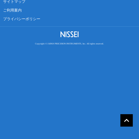
サイトマップ
ご利用案内
プライバシーポリシー
Copyright © JAPAN PRECISION INSTRUMENTS, Inc. All rights reserved.