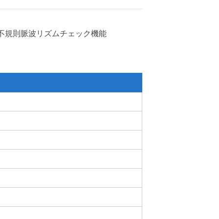
不規則脈波リズムチェック機能