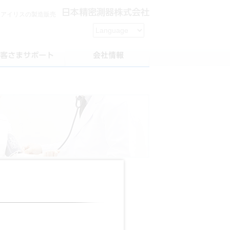
用アイリスの製造販売