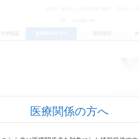
血圧計、脈拍計などの医療系電子機器と、監視カメラ
医療関係の方へ
ます。製品に関してお気軽にお問い合わせください。