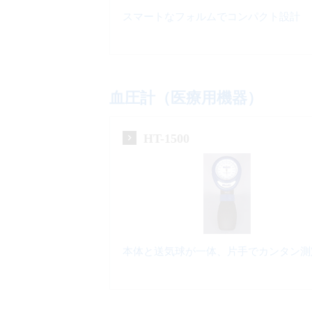
スマートなフォルムでコンパクト設計
血圧計（医療用機器）
HT-1500
本体と送気球が一体、片手でカンタン測