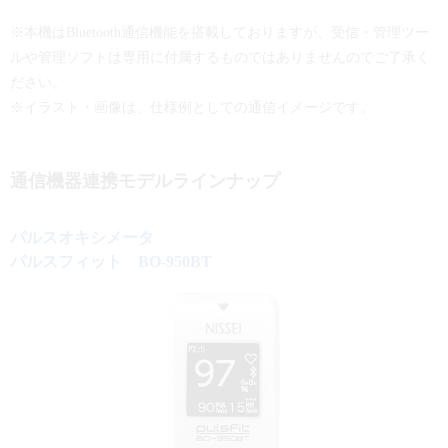
※本機はBluetooth通信機能を搭載しておりますが、受信・管理ツー
ルや管理ソフトは専用に付属するものではありませんのでご了承く
ださい。
※イラスト・画像は、仕様例としての通信イメージです。
通信機器連携モデルラインナップ
パルスオキシメータ
パルスフィット BO-950BT