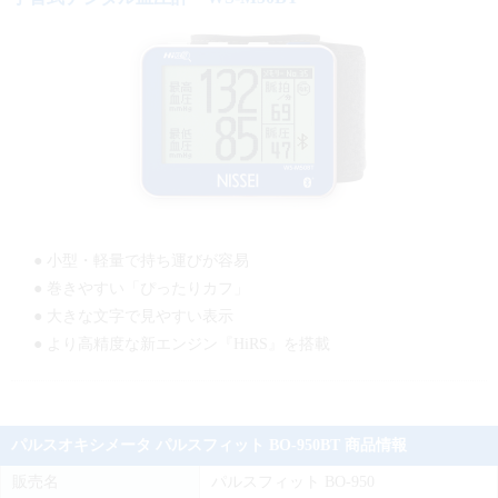
● 小型・軽量で持ち運びが容易
● 巻きやすい「ぴったりカフ」
● 大きな文字で見やすい表示
● より高精度な新エンジン『HiRS』を搭載
パルスオキシメータ パルスフィット BO-950BT 商品情報
販売名
パルスフィット BO-950