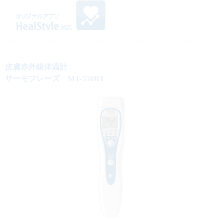
皮膚赤外線体温計
サーモフレーズ MT-550BT