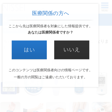
医療関係の方へ
通信機能搭載モデル
ここから先は医療関係者を対象にした情報提供です。
通信機能搭載モデル
あなたは医療関係者ですか？
Bluetooth®通信機能で測定データの活用が可能になりま
す。
このコンテンツは医療関係者向けの情報ページです。
一般の方の閲覧はご遠慮いただいております。