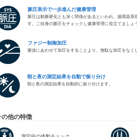
脈圧表示で一歩進んだ健康管理
脈圧は動脈硬化とも深く関係があるといわれ、循環器系
す。ご自身の脈圧をチェックし健康管理に役立てましょ
ファジー制御加圧
脈波にあわせて加圧をすることより、無駄な加圧をなく
朝と夜の測定結果を自動で振り分け
朝と夜の測定結果を自動的に振り分けます。
その他の特徴
測定中の体動チェック