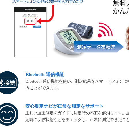
Bluetooth 通信機能
Bluetooth 通信機能を使い、測定結果をスマートフ
うことができます。
安心測定ナビが正常な測定をサポート
正しい血圧測定をガイドし測定時の不安を解消します。
定時の安静状態などをチェックし、正常に測定できたこ