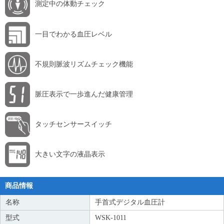
測定中の体動チェック
一目でわかる血圧レベル
不規則脈波リズムチェック機能
脈圧表示で一歩進んだ健康管理
タッチセンサースイッチ
大きい文字の液晶表示
商品情報
名称
手首式デジタル血圧計
型式
WSK-1011