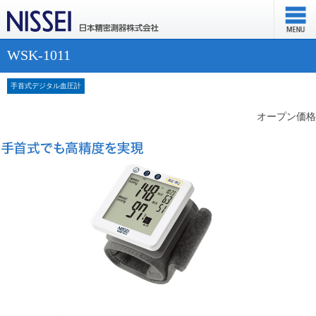
WSK-1011
手首式デジタル血圧計
オープン価格