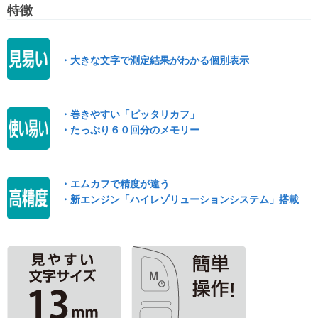
特徴
・大きな文字で測定結果がわかる個別表示
・巻きやすい「ピッタリカフ」
・たっぷり６０回分のメモリー
・エムカフで精度が違う
・新エンジン「ハイレゾリューションシステム」搭載