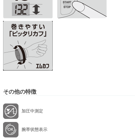
その他の特徴
加圧中測定
腕帯状態表示