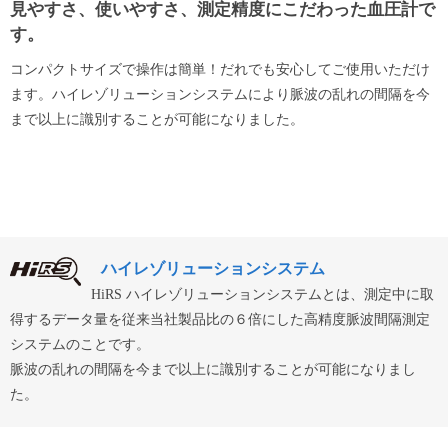
見やすさ、使いやすさ、測定精度にこだわった血圧計で
す。
コンパクトサイズで操作は簡単！だれでも安心してご使用いただけ
ます。ハイレゾリューションシステムにより脈波の乱れの間隔を今
まで以上に識別することが可能になりました。
ハイレゾリューションシステム
HiRS ハイレゾリューションシステムとは、測定中に取
得するデータ量を従来当社製品比の６倍にした高精度脈波間隔測定
システムのことです。
脈波の乱れの間隔を今まで以上に識別することが可能になりまし
た。