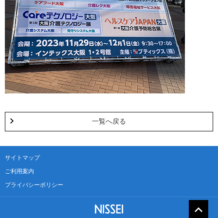
一覧へ戻る
サイトマップ
ご利用案内
プライバシーポリシー