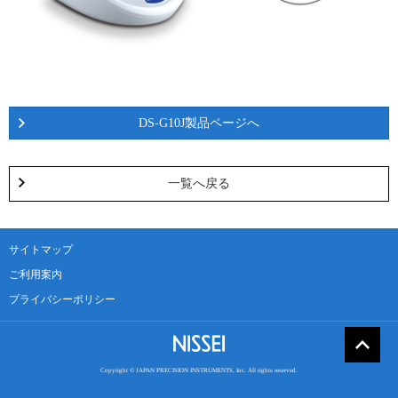
DS-G10J製品ページへ
一覧へ戻る
サイトマップ
ご利用案内
プライバシーポリシー
Copyright © JAPAN PRECISION INSTRUMENTS, Inc. All rights reserved.