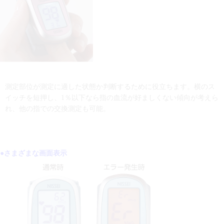
測定部位が測定に適した状態か判断するために役立ちます。横のス
イッチを短押し、1％以下なら指の血流が好ましくない傾向が考えら
れ、他の指での交換測定も可能。
●さまざまな画面表示