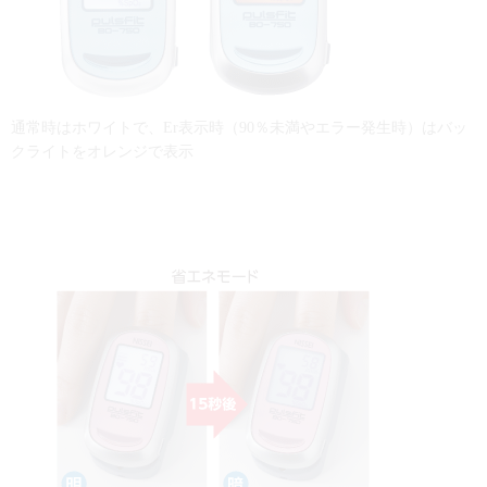
通常時はホワイトで、Er表示時（90％未満やエラー
発生時）はバッ
クライトをオレンジで表示