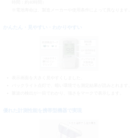
時間：約40時間）
※電池寿命は、製造メーカーや使用条件によって異なります。
かんたん・見やすい・わかりやすい
表示画面を大きく見やすくしました。
バックライト点灯で、暗い環境でも測定結果が読みとれます。
脈波の検出が一目でわかり、強さをマークで表示します。
優れた計測性能を携帯型機器で実現