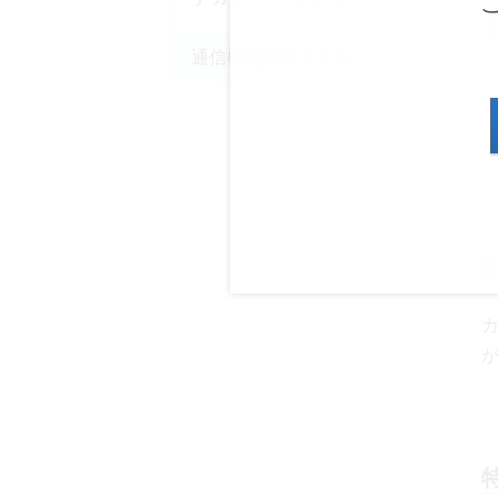
通信機能搭載モデル
カ