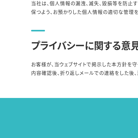
当社は、個人情報の漏洩、滅失、毀損等を防止
保つよう、お預かりした個人情報の適切な管理を
プライバシーに関する意見
お客様が、当ウェブサイトで掲示した本方針を守
内容確認後、折り返しメールでの連絡をした後、