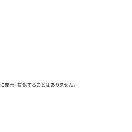
に開示・提供することはありません。