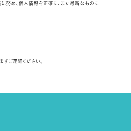
護に努め、個人情報を正確に、また最新なものに
まずご連絡ください。