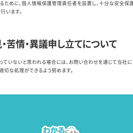
するために、個人情報保護管理責任者を設置し、十分な安全保
行います。
・苦情・異議申し立てについて
っていないと思われる場合には、お問い合わせを通じて当社に
適切な処理ができるよう努めます。