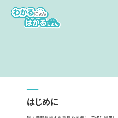
はじめに
個人情報保護の重要性を認識し、適切に利用し