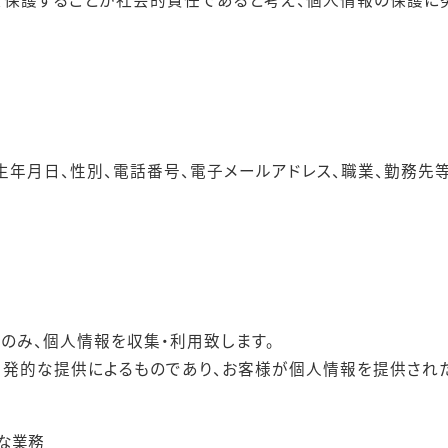
生年月日、性別、電話番号、電子メールアドレス、職業、勤務先
のみ、個人情報を収集・利用致します。
自発的な提供によるものであり、お客様が個人情報を提供され
な業務