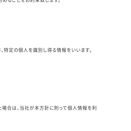
等、特定の個人を識別し得る情報をいいます。
た場合は、当社が本方針に則って個人情報を利