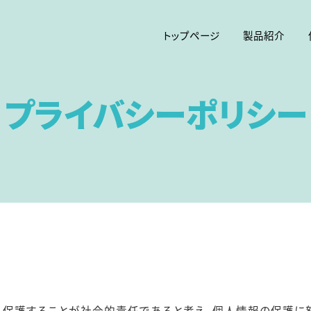
トップページ
製品紹介
プライバシーポリシー
、保護することが社会的責任であると考え、個人情報の保護に