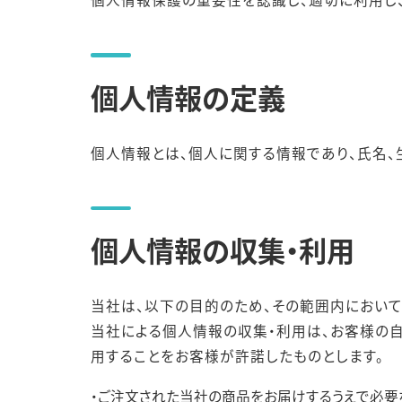
個人情報の定義
個人情報とは、個人に関する情報であり、氏名、
個人情報の収集・利用
日本精密測器株式会社
当社は、以下の目的のため、その範囲内において
当社による個人情報の収集・利用は、お客様の
用することをお客様が許諾したものとします。
・ご注文された当社の商品をお届けするうえで必要