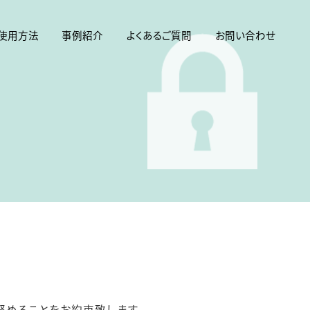
使用方法
事例紹介
よくあるご質問
お問い合わせ
努めることをお約束致します。